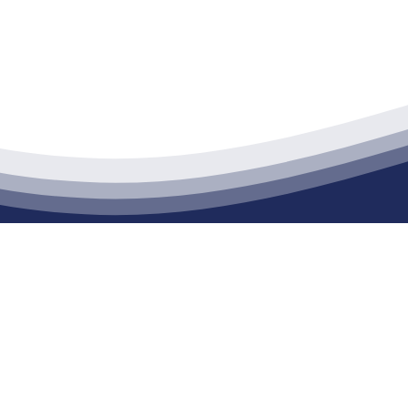
江苏老哥吧!老哥交流社区建材有限公司
通货物仓储；道路普通货物运输；建筑劳务分包（凭资质证书经营）。主要
生产能力达到100万方；干粉（混）砂浆年生产能力达到20万吨。
限公司