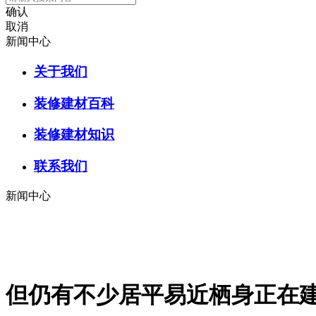
确认
取消
新闻中心
关于我们
装修建材百科
装修建材知识
联系我们
新闻中心
但仍有不少居平易近栖身正在